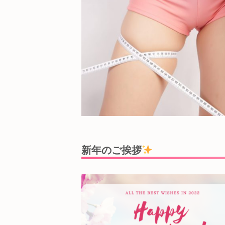
新年のご挨拶