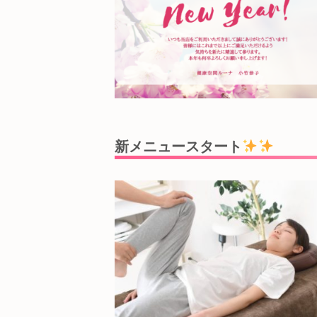
新メニュースタート