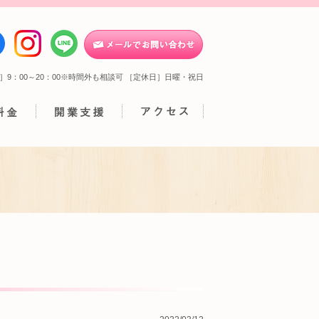
］9：00～20：00※時間外も相談可 ［定休日］日曜・祝日