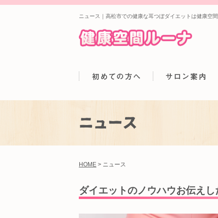
ニュース｜高松市での健康な耳つぼダイエットは健康空間ル
ニュース
HOME
>
ニュース
ダイエットのノウハウお伝えした