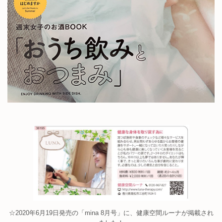
☆2020年6月19日発売の「mina 8月号」に、健康空間ルーナが掲載され