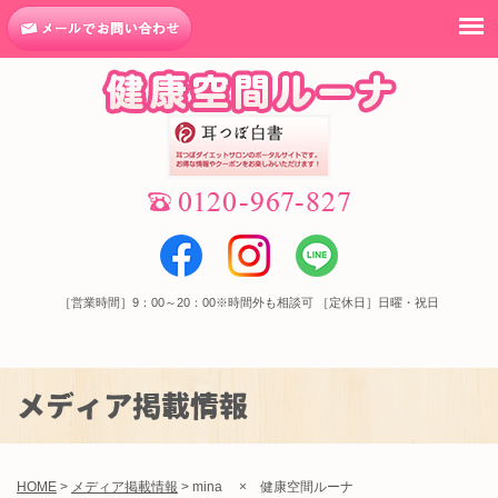
mina × 健康空間ルーナ｜高松市での健康な耳つぼダイエットは健康空間ルーナへ
［営業時間］9：00～20：00※時間外も相談可 ［定休日］日曜・祝日
メディア掲載情報
HOME
>
メディア掲載情報
>
mina × 健康空間ルーナ