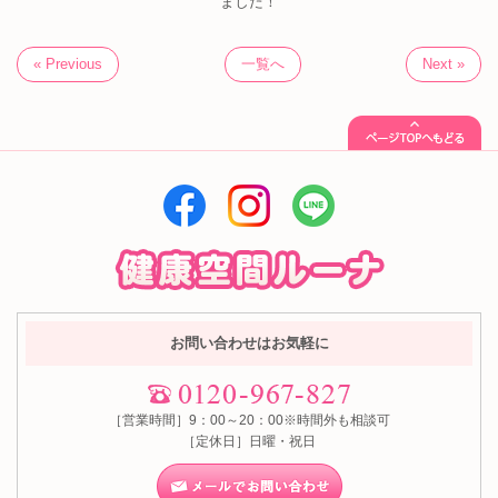
ました！
« Previous
一覧へ
Next »
お問い合わせはお気軽に
［営業時間］9：00～20：00※時間外も相談可
［定休日］日曜・祝日