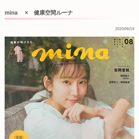
mina × 健康空間ルーナ
2020/06/19