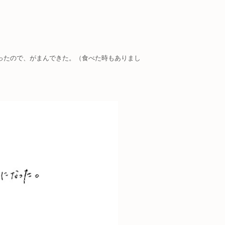
ったので、がまんできた。（食べた時もありまし