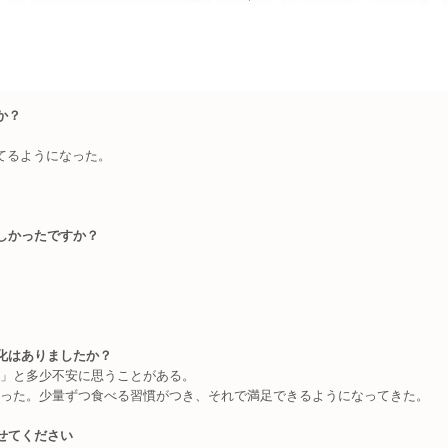
か？
てるようになった。
しかったですか？
化はありましたか？
」と多少不安に思うことがある。
った。少量ずつ食べる習慣がつき、それで満足できるようになってきた。
せてください