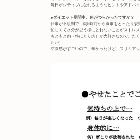
毎日ポジティブになれるようなヒントやアドバイ
●
ダイエット期間中、何がつらかったですか？
仕事が不規則で、朝5時前から食事をとったり規
忙しくて水分が思う様にとれないことがストレス
もともと肉（特にとり肉）が大好きなので、たく
たが）
空腹感がすごいので、辛かったけど、スリムアッ