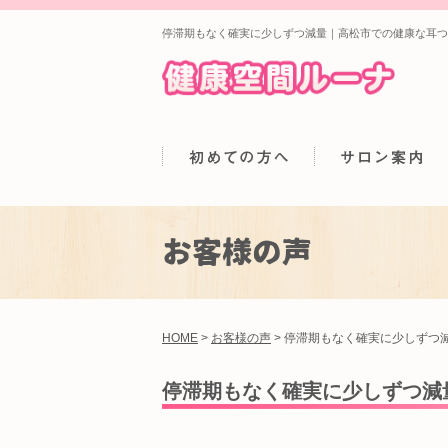
停滞期もなく確実に少しずつ減量｜高松市での健康な耳つ
お客様の声
HOME
>
お客様の声
>
停滞期もなく確実に少しずつ
停滞期もなく確実に少しずつ減