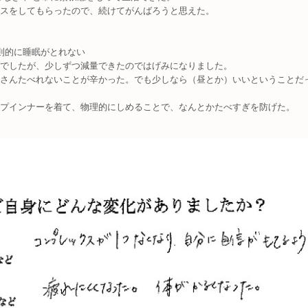
スをしてもらったので、続けてがんばろうと思えた。
則的に睡眠がとれない
でしたが、少しずつ減量できたのではげみになりました。
さんたべれないことが辛かった。でも少しなら（昼とか）いいということだ
プインナーを着て、物理的にしめることで、なんとかたべすぎを防げた。