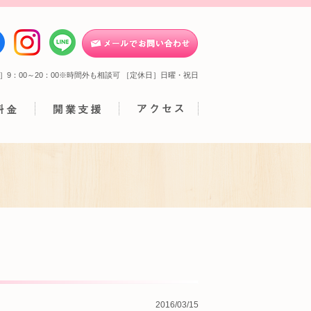
］9：00～20：00※時間外も相談可 ［定休日］日曜・祝日
2016/03/15