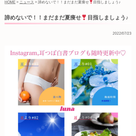
HOME
>
ニュース
>
諦めないで！！まだまだ夏痩せ
目指しましょう♪
諦めないで！！まだまだ夏痩せ
目指しましょう♪
2022/07/23