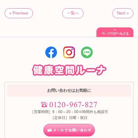
« Previous
一覧へ
Next »
お問い合わせはお気軽に
［営業時間］9：00～20：00※時間外も相談可
［定休日］日曜・祝日