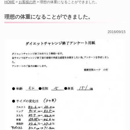
HOME
>
お客様の声
>
理想の体重になることができました。
理想の体重になることができました。
2016/09/15