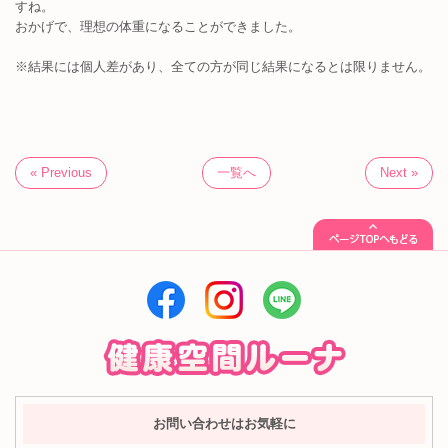
すね。
おかげで、理想の体重になることができました。
※結果には個人差があり、全ての方が同じ結果になるとは限りません。
« Previous
一覧へ
Next »
お問い合わせはお気軽に